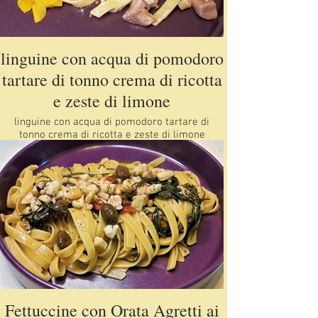
linguine con acqua di pomodoro
tartare di tonno crema di ricotta
e zeste di limone
linguine con acqua di pomodoro tartare di
tonno crema di ricotta e zeste di limone
Fettuccine con Orata Agretti ai