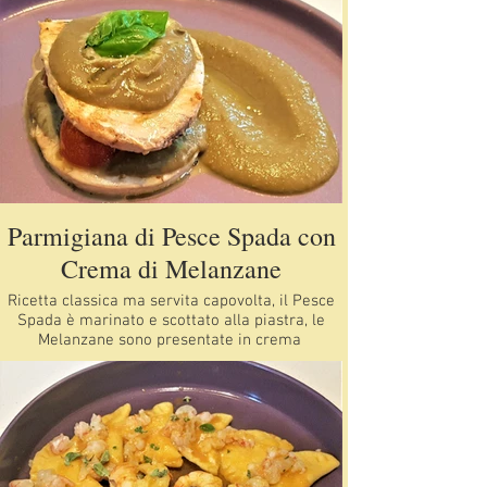
Melanzane
Parmigiana di Pesce Spada con
Crema di Melanzane
Ricetta classica ma servita capovolta, il Pesce
Spada è marinato e scottato alla piastra, le
Melanzane sono presentate in crema