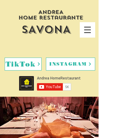
ANDREA
HOME restaurante
SAVONA
TikTok
INSTAGRAM