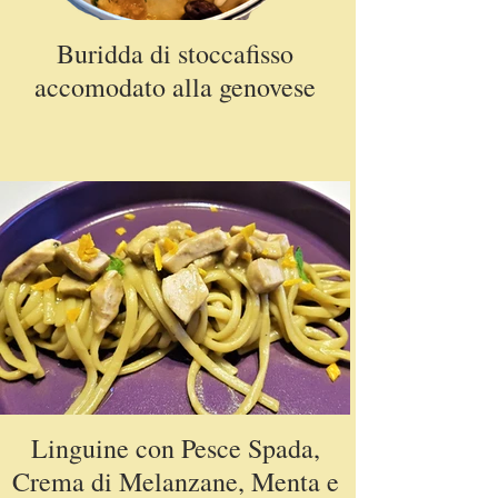
Buridda di stoccafisso
accomodato alla genovese
Linguine con Pesce Spada,
Crema di Melanzane, Menta e