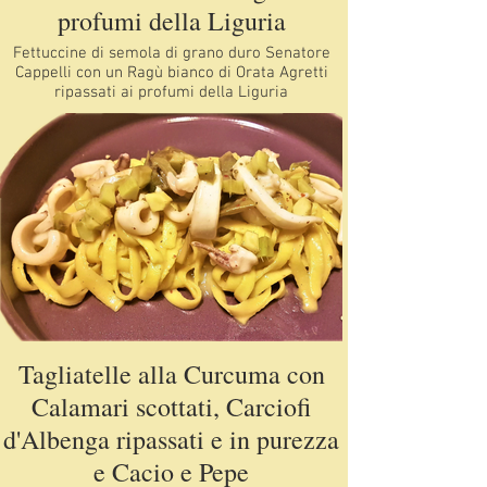
profumi della Liguria
Fettuccine di semola di grano duro Senatore
Cappelli con un Ragù bianco di Orata Agretti
ripassati ai profumi della Liguria
Tagliatelle alla Curcuma con
Calamari scottati, Carciofi
d'Albenga ripassati e in purezza
e Cacio e Pepe