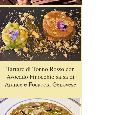
Tartare di Tonno Rosso con
Avocado Finocchio salsa di
Arance e Focaccia Genovese