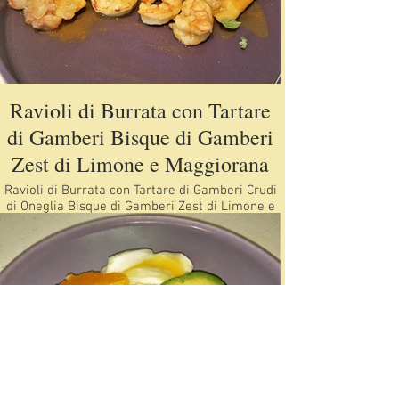
Ravioli di Burrata con Tartare
di Gamberi Bisque di Gamberi
Zest di Limone e Maggiorana
Ravioli di Burrata con Tartare di Gamberi Crudi
di Oneglia Bisque di Gamberi Zest di Limone e
Maggiorana