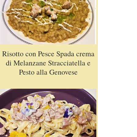
Risotto con Pesce Spada crema
di Melanzane Stracciatella e
Pesto alla Genovese